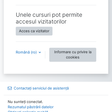
Unele cursuri pot permite
accesul vizitatorilor
Acces ca vizitator
Informare cu privire la
Română ‎(ro)‎
cookies
Contactați serviciul de asistență
Nu sunteți conectat.
Rezumatul păstrării datelor