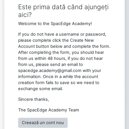
Este prima dată când ajungeți
aici?
Welcome to the SpacEdge Academy!
If you do not have a username or password,
please complete click the Create New
Account button below and complete the form.
After completing the form, you should hear
from us within 48 hours, if you do not hear
from us, please send an email to
spacedge.academy@gmail.com with your
information. Once in a while the account
creation form fails to save so we need to
exchange some email.
Sincere thanks,
The SpacEdge Academy Team
Creează un cont nou