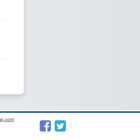
il.com