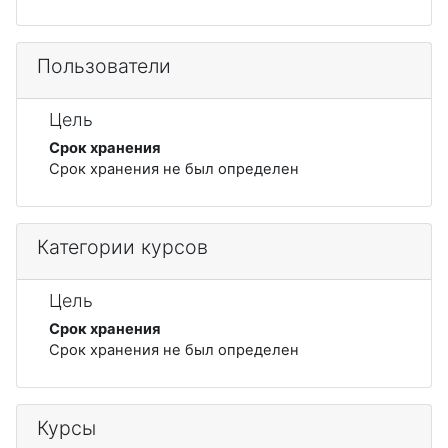
Пользователи
Цель
Срок хранения
Срок хранения не был определен
Категории курсов
Цель
Срок хранения
Срок хранения не был определен
Курсы