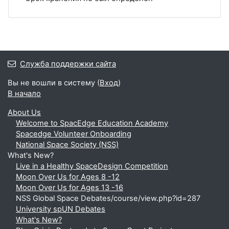
Служба поддержки сайта
Вы не вошли в систему (
Вход
)
В начало
About Us
Welcome to SpacEdge Education Academy
Spacedge Volunteer Onboarding
National Space Society (NSS)
What's New?
Live in a Healthy SpaceDesign Competition
Moon Over Us for Ages 8 -12
Moon Over Us for Ages 13 -16
NSS Global Space Debates/course/view.php?id=287
University spUN Debates
What's New?